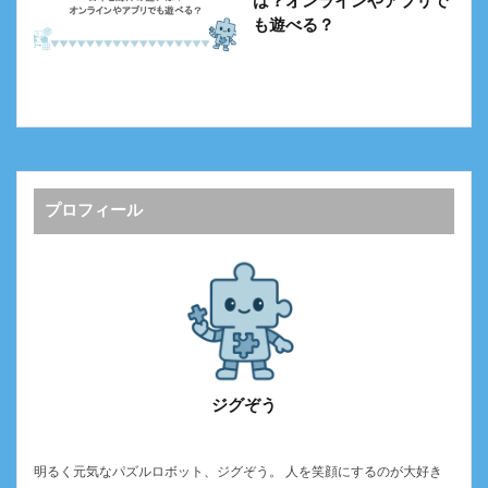
は？オンラインやアプリで
も遊べる？
プロフィール
ジグぞう
明るく元気なパズルロボット、ジグぞう。 人を笑顔にするのが大好き