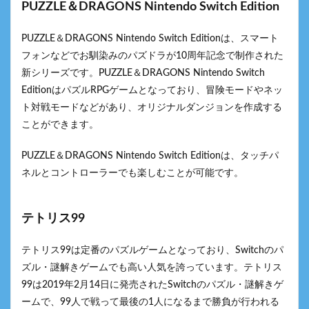
PUZZLE＆DRAGONS Nintendo Switch Edition
PUZZLE＆DRAGONS Nintendo Switch Editionは、スマート
フォンなどでお馴染みのパズドラが10周年記念で制作された
新シリーズです。PUZZLE＆DRAGONS Nintendo Switch
EditionはパズルRPGゲームとなっており、冒険モードやネッ
ト対戦モードなどがあり、オリジナルダンジョンを作成する
ことができます。
PUZZLE＆DRAGONS Nintendo Switch Editionは、タッチパ
ネルとコントローラーでも楽しむことが可能です。
テトリス99
テトリス99は定番のパズルゲームとなっており、Switchのパ
ズル・謎解きゲームでも高い人気を誇っています。テトリス
99は2019年2月14日に発売されたSwitchのパズル・謎解きゲ
ームで、99人で戦って最後の1人になるまで勝負が行われる