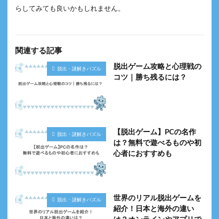
らしてみても良いかもしれません。
関連する記事
脱出ゲーム攻略と心理戦の
脱出・謎解きパズル
コツ｜勝ち残るには？
【脱出ゲーム】PCの名作
脱出・謎解きパズル
は？無料で遊べるものや初
心者におすすめも
世界のリアル脱出ゲームを
脱出・謎解きパズル
紹介！日本と海外の違い