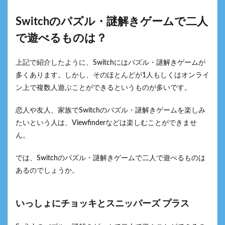
Switchのパズル・謎解きゲームで二人
で遊べるものは？
上記で紹介したように、Switchにはパズル・謎解きゲームが
多くあります。しかし、そのほとんどが1人もしくはオンライ
ン上で複数人遊ぶことができるというものが多いです。
恋人や友人、家族でSwitchのパズル・謎解きゲームを楽しみ
たいという人は、Viewfinderなどは楽しむことができませ
ん。
では、Switchのパズル・謎解きゲームで二人で遊べるものは
あるのでしょうか。
いっしょにチョッキとスニッパーズ プラス