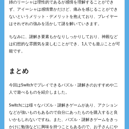
姉のリーシャは理性的であるが感情を理解することができ
ず、アイーシャは感情豊かだけど、痛みを感じることができ
ないというメリット・デメリットを抱えており、プレイヤー
はそれぞれの強みを活かして謎を解いていきます。
ちなみに、謎解き要素もかなりしっかりしており、神殿など
は幻想的な雰囲気を楽しむことができ、1人でも遊ぶことが可
能です。
まとめ
今回はSwitchでプレイできるパズル・謎解きのおすすめや二
人で遊べるものを紹介しました。
Switchには様々なパズル・謎解きゲームがあり、アクション
などが強いものもあるので自分にあったものを購入すると良
いかもしれないですね。また、パズル・謎解きゲームをきっ
かけに勉強などに興味を持つこともあるので、お子さんにや