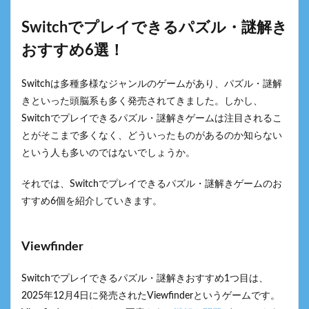
Switchでプレイできるパズル・謎解き
おすすめ6選！
Switchは多種多様なジャンルのゲームがあり、パズル・謎解
きといった頭脳系も多く発売されてきました。しかし、
Switchでプレイできるパズル・謎解きゲームは注目されるこ
とがそこまで多くなく、どういったものがあるのか知らない
という人も多いのではないでしょうか。
それでは、Switchでプレイできるパズル・謎解きゲームのお
すすめ6個を紹介していきます。
Viewfinder
Switchでプレイできるパズル・謎解きおすすめ1つ目は、
2025年12月4日に発売されたViewfinderというゲームです。