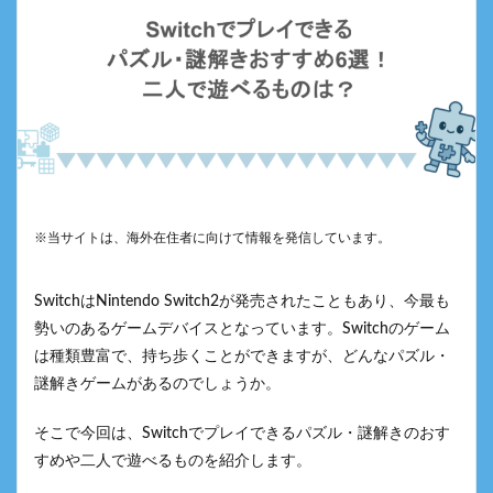
※当サイトは、海外在住者に向けて情報を発信しています。
SwitchはNintendo Switch2が発売されたこともあり、今最も
勢いのあるゲームデバイスとなっています。Switchのゲーム
は種類豊富で、持ち歩くことができますが、どんなパズル・
謎解きゲームがあるのでしょうか。
そこで今回は、Switchでプレイできるパズル・謎解きのおす
すめや二人で遊べるものを紹介します。