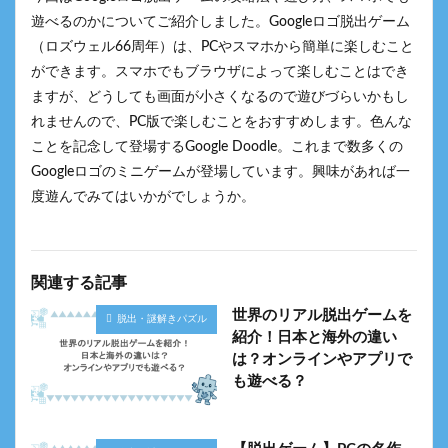
遊べるのかについてご紹介しました。Googleロゴ脱出ゲーム
（ロズウェル66周年）は、PCやスマホから簡単に楽しむこと
ができます。スマホでもブラウザによって楽しむことはでき
ますが、どうしても画面が小さくなるので遊びづらいかもし
れませんので、PC版で楽しむことをおすすめします。色んな
ことを記念して登場するGoogle Doodle。これまで数多くの
Googleロゴのミニゲームが登場しています。興味があれば一
度遊んでみてはいかがでしょうか。
関連する記事
世界のリアル脱出ゲームを
脱出・謎解きパズル
紹介！日本と海外の違い
は？オンラインやアプリで
も遊べる？