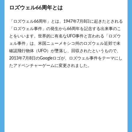
ロズウェル66周年とは
「ロズウェル66周年」とは、1947年7月8日に起きたとされる
「ロズウェル事件」の発生から66周年を記念する出来事のこ
とをいいます。世界的に有名なUFO事件と言われる「ロズウ
ェル事件」は、米国ニューメキシコ州のロズウェル近郊で未
確認飛行物体（UFO）が墜落し、回収されたというもので、
2013年7月8日のGoogleロゴが、ロズウェル事件をテーマにし
たアドベンチャーゲームに変更されました。