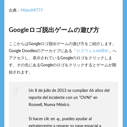
出典：
MidasMITTY
Googleロゴ脱出ゲームの遊び方
ここからはGoogleロゴ脱出ゲームの遊び方をご紹介します。
Google Doodlesのアーカイブにある「
ロズウェル66周年
」へ
アクセスし、表示されているGoogleのロゴをクリックしま
す。その先にあるGoogleのロゴをクリックするとゲームが開
始されます。
Un 8 de julio de 2013 se cumplían 66 años del
reporte del incidente con un "OVNI" en
Roswell, Nueva México.
Si haces clic en 🛸, puedes ayudar al
extraterrestre a reparar su nave espacial a