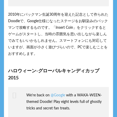
2010年にパックマン生誕30周年を迎えた記念として作られた
Doodleで、Google仕様になったステージをお馴染みのパック
マンで攻略するものです。「Insert Coin」をクリックすると
ゲームがスタートし、当時の雰囲気を思い出しながら楽しん
でみてもいいかもしれません。スマートフォンにも対応して
いますが、画面が小さく遊びづらいので、PCで楽しむことを
おすすめします。
ハロウィーン-グローバルキャンディカップ
2015
We're back on
@Google
with a WAKA-WEEN-
themed Doodle! Play eight levels full of ghostly
tricks and secret fan treats.