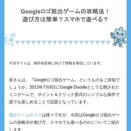
※当サイトは、海外在住者に向けて情報を発信しています。
皆さんは、『Googleロゴ脱出ゲーム』というものをご存知で
しょうか。2013年7月8日にGoogle Doodleとして公開された
ミニゲームで、ポイント＆クリック形式のシンプルな操作で
誰でも楽しめることで話題となっています。
脱出ゲームのコツ
は様々ですが、今回はGoogleロゴ脱出ゲー
ムの攻略法や遊び方、スマホでも遊べるのかについてご紹介
します。