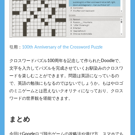
引用：
100th Anniversary of the Crossword Puzzle
クロスワードパズル100周年を記念して作られたDoodleで、
文字を入力してパズルを完成させていくお馴染みのクロスワ
ードを楽しむことができます。問題は英語になっているの
で、英語の勉強にもなるのではないでしょうか。もはやロゴ
のミニゲームとは思えないクオリティになっており、クロス
ワードの世界観を堪能できます。
まとめ
今回はGoogleロゴ脱出ゲームの攻略法や遊び方、スマホでも