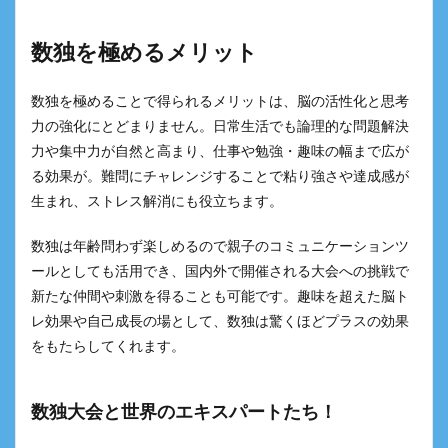
数独を極めるメリット
数独を極めることで得られるメリットは、脳の活性化と思考
力の強化にとどまりません。日常生活でも論理的な問題解決
力や集中力が自然と高まり、仕事や勉強・趣味の幅まで広が
る効果が。難問にチャレンジすることで粘り強さや達成感が
生まれ、ストレス解消にも役立ちます。
数独は年齢問わず楽しめるので親子のコミュニケーションツ
ールとしても活用でき、国内外で開催される大会への挑戦で
新たな仲間や刺激を得ることも可能です。趣味を超えた脳ト
レ効果や自己成長の場として、数独は驚くほどプラスの効果
をもたらしてくれます。
数独大会と世界のエキスパートたち！