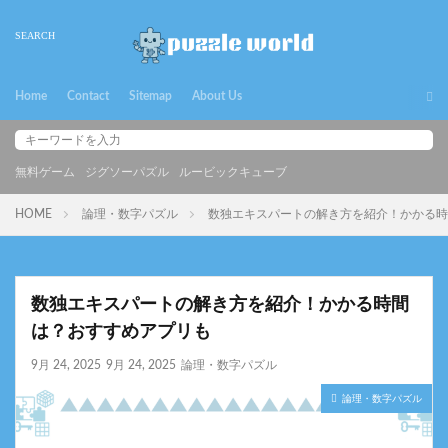
Home
Contact
Sitemap
About Us
無料ゲーム
ジグソーパズル
ルービックキューブ
HOME
論理・数字パズル
数独エキスパートの解き方を紹介！かかる時
数独エキスパートの解き方を紹介！かかる時間
は？おすすめアプリも
9月 24, 2025
9月 24, 2025
論理・数字パズル
論理・数字パズル