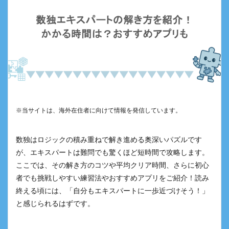
※当サイトは、海外在住者に向けて情報を発信しています。
数独はロジックの積み重ねで解き進める奥深いパズルです
が、エキスパートは難問でも驚くほど短時間で攻略します。
ここでは、その解き方のコツや平均クリア時間、さらに初心
者でも挑戦しやすい練習法やおすすめアプリをご紹介！読み
終える頃には、「自分もエキスパートに一歩近づけそう！」
と感じられるはずです。