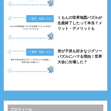
くもんの世界地図パズルが
教育・知育パズル
生産終了したって本当？メ
リット・デメリットも
杏が子供も好きなジグソー
教育・知育パズル
パズルにハマる理由！世界
大会に出場した？
プロフィール