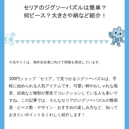
※当サイトは、海外在住者に向けて情報を発信しています。
100円ショップ「セリア」で見つかるジグソーパズルは、手
軽に始められる人気アイテムです。可愛い柄やおしゃれな風
景、絵画など種類が豊富でコレクションしている人も多いで
すね。この記事では、そんなセリアのジグソーパズルの難易
度・ピース数・デザイン・おすすめの楽しみ方など、知って
おきたいポイントをくわしく紹介します！