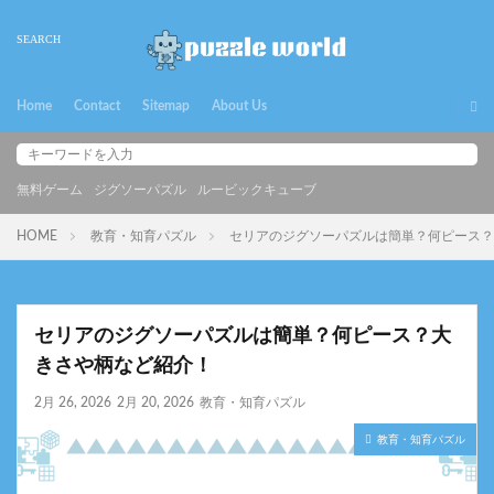
Home
Contact
Sitemap
About Us
無料ゲーム
ジグソーパズル
ルービックキューブ
HOME
教育・知育パズル
セリアのジグソーパズルは簡単？何ピース？
セリアのジグソーパズルは簡単？何ピース？大
きさや柄など紹介！
2月 26, 2026
2月 20, 2026
教育・知育パズル
教育・知育パズル