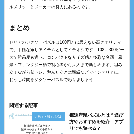
ルメリットとメーカーの努力にあるのです。
まとめ
セリアのジグソーパズルは100円とは思えない高クオリティ
で、手軽な癒しアイテムとしてイチオシです！108～300ピー
スで難易度も選べ、コンパクトなサイズ感と多彩な名画・風
景・ファンタジー柄で初心者から大人まで楽しめます。組み
立てながら脳トレ、遊んだあとは額縁などでインテリアに、
おうち時間をジグソーパズルで彩りましょう！
関連する記事
都道府県パズルとは？遊び
教育・知育パズル
方やおすすめを紹介！アプ
リでも遊べる？