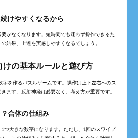
も続けやすくなるから
必要がなくなります。短時間でも迷わず操作できるた
その結果、上達を実感しやすくなるでしょう。
者向けの基本ルールと遊び方
な数字を作るパズルゲームです。操作は上下左右へのス
動きます。反射神経は必要なく、考え方が重要です。
る？合体の仕組み
1つ大きな数字になります。ただし、1回のスワイプ