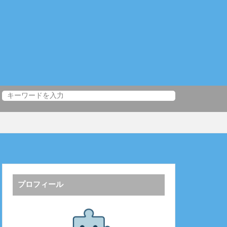
プロフィール