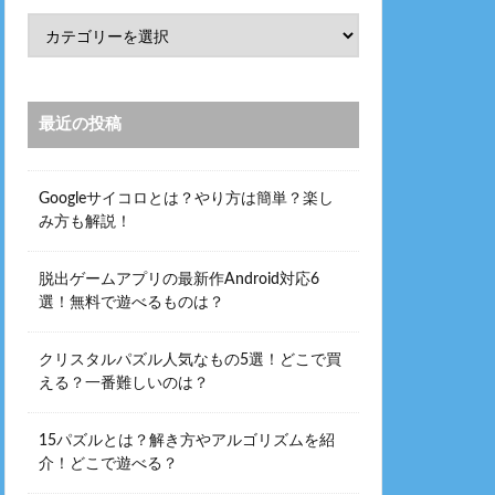
最近の投稿
Googleサイコロとは？やり方は簡単？楽し
み方も解説！
脱出ゲームアプリの最新作Android対応6
選！無料で遊べるものは？
クリスタルパズル人気なもの5選！どこで買
える？一番難しいのは？
15パズルとは？解き方やアルゴリズムを紹
介！どこで遊べる？