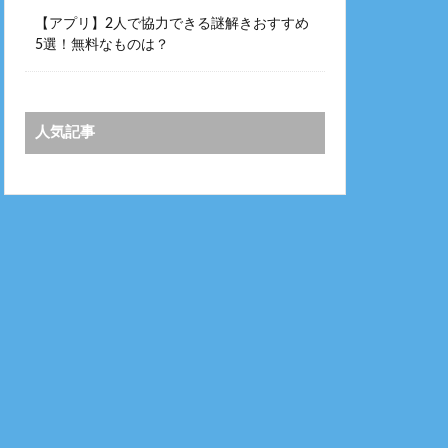
【アプリ】2人で協力できる謎解きおすすめ
5選！無料なものは？
人気記事