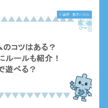
論理・数字パズル