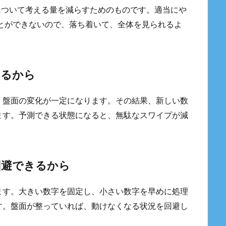
面について考える量を減らすためのものです。適当にや
ことができないので、落ち着いて、全体を見られるよ
なるから
、盤面の変化が一定になります。その結果、新しい数
ます。予測できる状態になると、無駄なスワイプが減
回避できるから
ます。大きい数字を固定し、小さい数字を早めに処理
す。盤面が整っていれば、動けなくなる状況を回避し