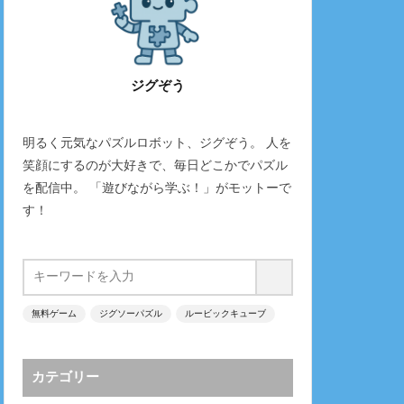
ジグぞう
明るく元気なパズルロボット、ジグぞう。 人を
笑顔にするのが大好きで、毎日どこかでパズル
を配信中。 「遊びながら学ぶ！」がモットーで
す！
無料ゲーム
ジグソーパズル
ルービックキューブ
カテゴリー