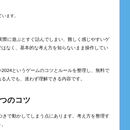
ています。
、実際に遊ぶとすぐ詰んでしまい、難しく感じやすいゲ
ではなく、基本的な考え方を知らないまま操作してい
2024というゲームのコツとルールを整理し、無料で
れる人でも、迷わず理解できる内容です。
4つのコツ
いつきで動かしてしまう点にあります。考え方を整理す
う。