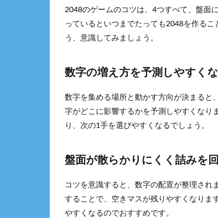
2048のゲームのコツは、4つすべて、盤
っているといつまでたっても2048を作る
う、意識してみましょう。
数字の増え方を予測しやすく
数字を集める場所と動かす方向が決まると
字がどこに影響するかを予測しやすくなり
り、次の1手を選びやすくなるでしょう。
盤面が散らかりにくく詰みを
コツを意識すると、数字の配置が整理され
することで、空きマスが残りやすくなりま
やすくなるのでおすすめです。