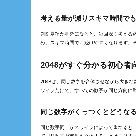
考える量が減りスキマ時間で
判断基準が明確になると、毎回深く考える
め、スキマ時間でも続けやすくなります。
2048がすぐ分かる初心
2048は、同じ数字を合体させながら大き
ワイプだけで、すべての数字が同じ方向に
同じ数字がくっつくとどうな
同じ数字同士がスワイプによって重なると、