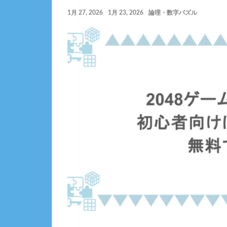
1月 27, 2026
1月 23, 2026
論理・数字パズル