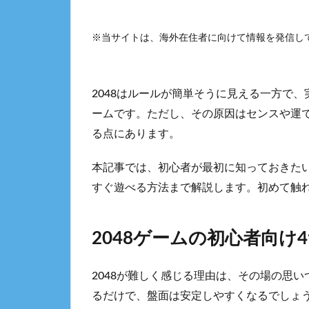
※当サイトは、海外在住者に向けて情報を発信し
2048はルールが簡単そうに見える一方で
ームです。ただし、その原因はセンスや運
る点にあります。
本記事では、初心者が最初に知っておきたい
すぐ遊べる方法まで解説します。初めて触
2048ゲームの初心者向け
2048が難しく感じる理由は、その場の思
るだけで、盤面は安定しやすくなるでしょ