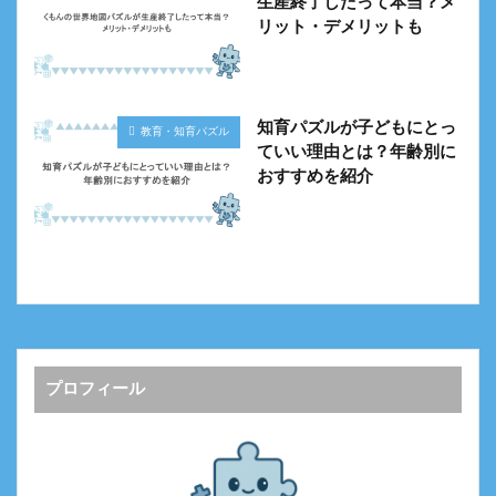
生産終了したって本当？メ
リット・デメリットも
知育パズルが子どもにとっ
教育・知育パズル
ていい理由とは？年齢別に
おすすめを紹介
プロフィール