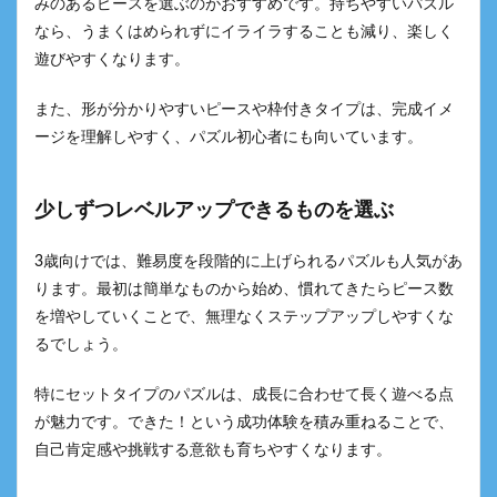
みのあるピースを選ぶのがおすすめです。持ちやすいパズル
なら、うまくはめられずにイライラすることも減り、楽しく
遊びやすくなります。
また、形が分かりやすいピースや枠付きタイプは、完成イメ
ージを理解しやすく、パズル初心者にも向いています。
少しずつレベルアップできるものを選ぶ
3歳向けでは、難易度を段階的に上げられるパズルも人気があ
ります。最初は簡単なものから始め、慣れてきたらピース数
を増やしていくことで、無理なくステップアップしやすくな
るでしょう。
特にセットタイプのパズルは、成長に合わせて長く遊べる点
が魅力です。できた！という成功体験を積み重ねることで、
自己肯定感や挑戦する意欲も育ちやすくなります。