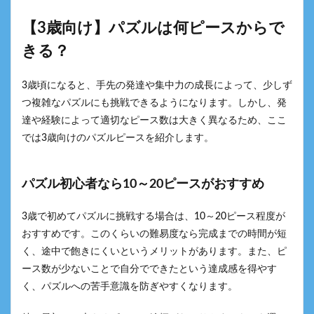
【3歳向け】パズルは何ピースからで
きる？
3歳頃になると、手先の発達や集中力の成長によって、少しず
つ複雑なパズルにも挑戦できるようになります。しかし、発
達や経験によって適切なピース数は大きく異なるため、ここ
では3歳向けのパズルピースを紹介します。
パズル初心者なら10～20ピースがおすすめ
3歳で初めてパズルに挑戦する場合は、10～20ピース程度が
おすすめです。このくらいの難易度なら完成までの時間が短
く、途中で飽きにくいというメリットがあります。また、ピ
ース数が少ないことで自分でできたという達成感を得やす
く、パズルへの苦手意識を防ぎやすくなります。