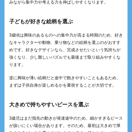
みながら集中力や考える力を伸ばしやすくなります。
子どもが好きな絵柄を選ぶ
3歳頃は興味のあるものへの集中力が高まる時期のため、好き
なキャラクターや動物、乗り物などの絵柄を選ぶのがおすす
めです。好きなデザインなら、完成させたいという気持ちが
強くなり、少し難しいパズルでも最後まで取り組みやすくな
ります。
逆に興味が薄い絵柄だと途中で飽きやすいこともあるため、
まずは子供自身が楽しめるかを重視することが大切です。
大きめで持ちやすいピースを選ぶ
3歳児はまだ指先の動きが発達途中のため、細かすぎるピース
が扱いにくい場合があります。そのため、最初は大きめで厚