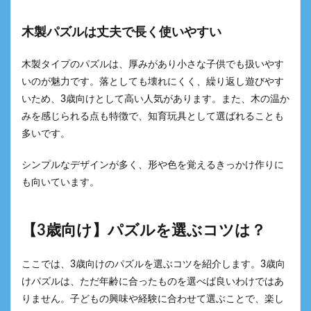
木製パズルは丈夫で長く使いやすい
木製タイプのパズルは、厚みがあり小さな子供でも扱いやす
いのが魅力です。落としても壊れにくく、繰り返し遊びやす
いため、3歳向けとして高い人気があります。また、木の温か
みを感じられる点も特徴で、知育玩具として選ばれることも
多いです。
シンプルなデザインが多く、形や色を覚えるきっかけ作りに
も向いています。
【3歳向け】パズルを選ぶコツは？
ここでは、3歳向けのパズルを選ぶコツを紹介します。3歳向
けパズルは、ただ年齢に合ったものを選べば良いわけではあ
りません。子どもの興味や経験に合わせて選ぶことで、楽し