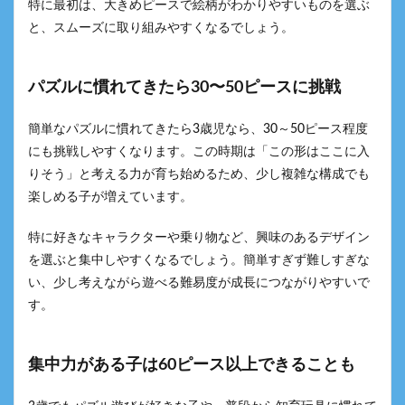
特に最初は、大きめピースで絵柄がわかりやすいものを選ぶ
と、スムーズに取り組みやすくなるでしょう。
パズルに慣れてきたら30〜50ピースに挑戦
簡単なパズルに慣れてきたら3歳児なら、30～50ピース程度
にも挑戦しやすくなります。この時期は「この形はここに入
りそう」と考える力が育ち始めるため、少し複雑な構成でも
楽しめる子が増えています。
特に好きなキャラクターや乗り物など、興味のあるデザイン
を選ぶと集中しやすくなるでしょう。簡単すぎず難しすぎな
い、少し考えながら遊べる難易度が成長につながりやすいで
す。
集中力がある子は60ピース以上できることも