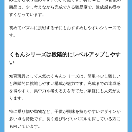
みながら取り組みやすいのが特徴です。特に30ピース前後の
商品は、少し考えながら完成できる難易度で、達成感も得や
すくなっています。
初めてパズルに挑戦する子にもおすすめしやすいシリーズで
す。
くもんシリーズは段階的にレベルアップしやす
い
知育玩具として人気のくもんシリーズは、簡単→少し難しい
と段階的に挑戦しやすい構成が魅力です。完成までの達成感
を得やすく、集中力や考える力を育てたい家庭にも人気があ
ります。
特に乗り物や動物など、子供が興味を持ちやすいデザインが
多い点も特徴です。長く遊びやすいパズルを探している方に
も向いています。