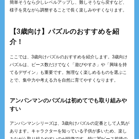
簡単そうなら少しレベルアップし、難しそうなら戻すなど、
様子を見ながら調整することで長く楽しみやすくなります。
【3歳向け】パズルのおすすめを紹
介！
ここでは、3歳向けパズルのおすすめを紹介します。3歳向け
パズルは、ピース数だけでなく「遊びやすさ」や「興味を持
てるデザイン」も重要です。無理なく楽しめるものを選ぶこ
とで、集中力や考える力を自然に育てやすくなります。
アンパンマンのパズルは初めてでも取り組みや
すい
アンパンマンシリーズは、3歳向けパズルの定番として人気が
あります。キャラクターを知っている子供が多いため、楽し