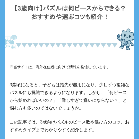
※当サイトは、海外在住者に向けて情報を発信しています。
3歳頃になると、子どもは指先が器用になり、少しずつ複雑な
パズルにも挑戦できるようになります。しかし、「何ピース
から始めればいいの？」「難しすぎて嫌いにならない？」と
悩む方も多いのではないでしょうか。
この記事では、3歳向けパズルのピース数や選び方のコツ、お
すすめタイプまでわかりやすく紹介します。